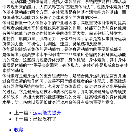
运动体能也叫体适能，是指人体各器官、系统的技能在肌肉活动
中表现出来的能力。人们又称它为“基础身体能力”，包括身体素质和身
体基本活动能力两个方面。身体素质是身体基本活动能力的基础，而
身体基本活动能力又反映了身体素质全面发展的水平。
体能是衡量一个人体质水平的中亚器因素，高度重视体能锻炼对提高
锻炼者的健康水平和锻炼效果有重要的作用。体能可分为与身体健康
有关的体能与健身动作技能有关的体能两大类。前者包括心肺耐力、
柔韧性、肌肉力量、肌肉耐力、身体成分等；后者是指从事健身运动
所需的力量、平衡性、协调性、速度、灵敏感和反应等。
体能是指锻炼者集体的运动能力，是健身运动能力的重要组成部分，
是锻炼者为提高技术水平和创造******成绩所必需的各种身体运动能
力的综合。这些能力包括身体形态、身体机能、身体素质，其中身体
素质是体能的***重要决定因素，身体形态、身体机能是形成良好身体
素质的基础。
体能锻炼是健身运动的重要组成部分，是结合健身运动转型需要并通
过合理负荷的动作练习，改善不同等级锻炼者的身体形态，提高锻炼
者各器官和系统的技能，充分发展身体素质，促进健身运动水平提高
的过程。它是健身运动技术和战术的基础，并对掌握健身运动专项技
术和战术，承担大负荷的锻炼和激烈的比赛，提高锻炼者的身体健康
水平，防止伤病以及延长健身运动寿命等具有极为重要的意义。
上一篇：
运动能力提升
下一篇：已经没有了
收藏