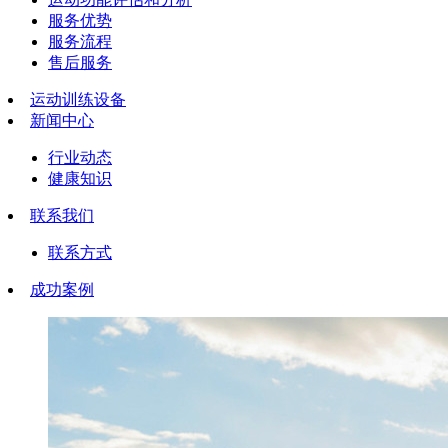
服务优势
服务流程
售后服务
运动训练设备
新闻中心
行业动态
健康知识
联系我们
联系方式
成功案例