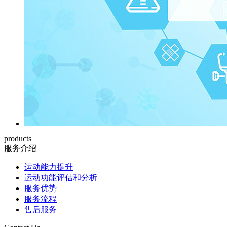
products
服务介绍
运动能力提升
运动功能评估和分析
服务优势
服务流程
售后服务