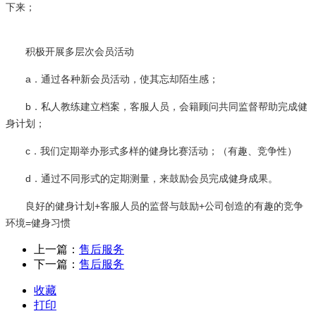
下来；
积极开展多层次会员活动
a．通过各种新会员活动，使其忘却陌生感；
b．私人教练建立档案，客服人员，会籍顾问共同监督帮助完成健
身计划；
c．我们定期举办形式多样的健身比赛活动；（有趣、竞争性）
d．通过不同形式的定期测量，来鼓励会员完成健身成果。
良好的健身计划+客服人员的监督与鼓励+公司创造的有趣的竞争
环境=健身习惯
上一篇：
售后服务
下一篇：
售后服务
收藏
打印