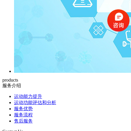
products
服务介绍
运动能力提升
运动功能评估和分析
服务优势
服务流程
售后服务