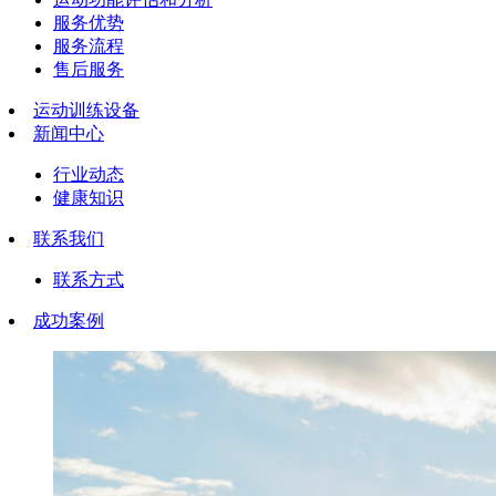
服务优势
服务流程
售后服务
运动训练设备
新闻中心
行业动态
健康知识
联系我们
联系方式
成功案例